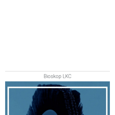
Bioskop LKC