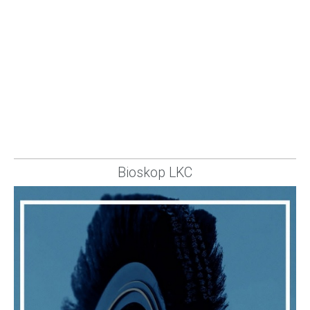
Bioskop LKC