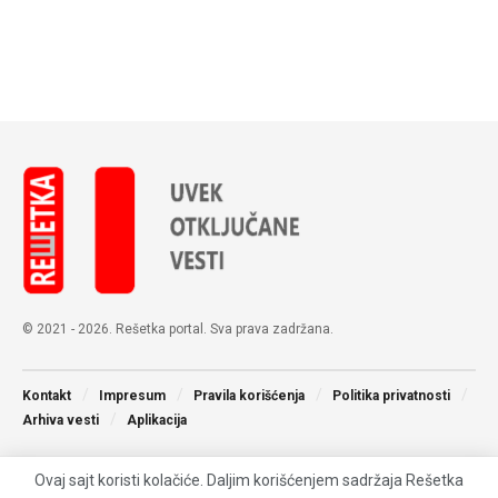
© 2021 - 2026. Rešetka portal. Sva prava zadržana.
Kontakt
Impresum
Pravila korišćenja
Politika privatnosti
Arhiva vesti
Aplikacija
Ovaj sajt koristi kolačiće. Daljim korišćenjem sadržaja Rešetka