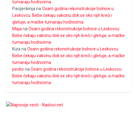
tumaraju hodnicima
Pacijenkinja
na
Osam godina rekonstrukcije bolnice u
Leskovcu: Bebe čekaju vakcinu dok se oko njih kreči i
gletuje, a mačke tumaraju hodnicima
Maja
na
Osam godina rekonstrukcije bolnice u Leskovcu:
Bebe čekaju vakcinu dok se oko njih kreči i gletuje, a mačke
tumaraju hodnicima
Kiza
na
Osam godina rekonstrukcije bolnice u Leskovcu:
Bebe čekaju vakcinu dok se oko njih kreči i gletuje, a mačke
tumaraju hodnicima
pecko
na
Osam godina rekonstrukcije bolnice u Leskovcu:
Bebe čekaju vakcinu dok se oko njih kreči i gletuje, a mačke
tumaraju hodnicima