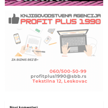
Novi komentari