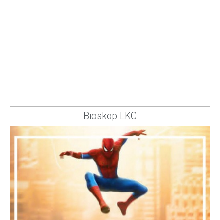
Bioskop LKC