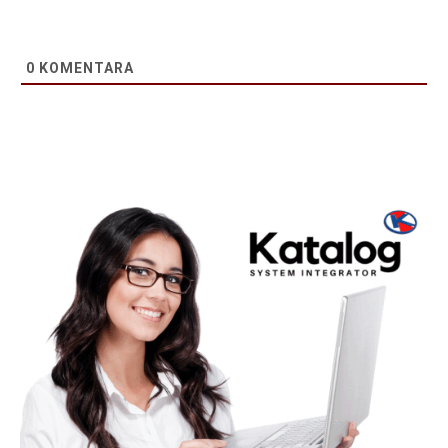
0
KOMENTARA