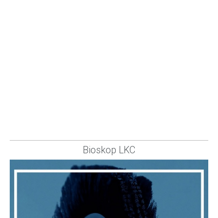
Bioskop LKC