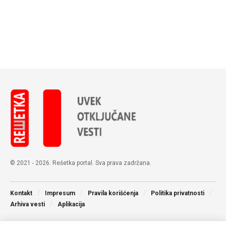
© 2021 - 2026. Rešetka portal. Sva prava zadržana.
Kontakt
Impresum
Pravila korišćenja
Politika privatnosti
Arhiva vesti
Aplikacija