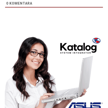
0
KOMENTARA