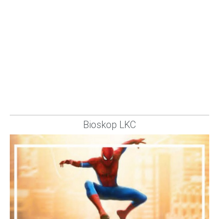
Bioskop LKC