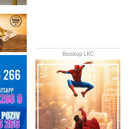
Bioskop LKC