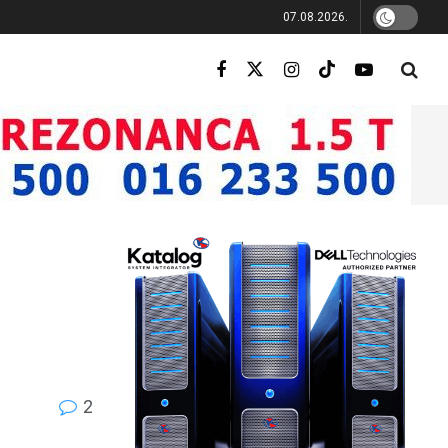
07.08.2026.
2