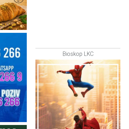
Bioskop LKC