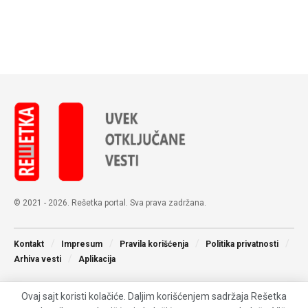
© 2021 - 2026. Rešetka portal. Sva prava zadržana.
Kontakt
Impresum
Pravila korišćenja
Politika privatnosti
Arhiva vesti
Aplikacija
Ovaj sajt koristi kolačiće. Daljim korišćenjem sadržaja Rešetka