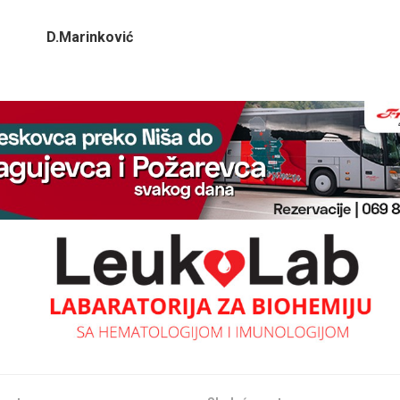
D.Marinković