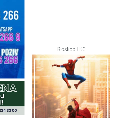
Bioskop LKC