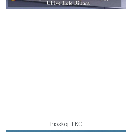
Bioskop LKC