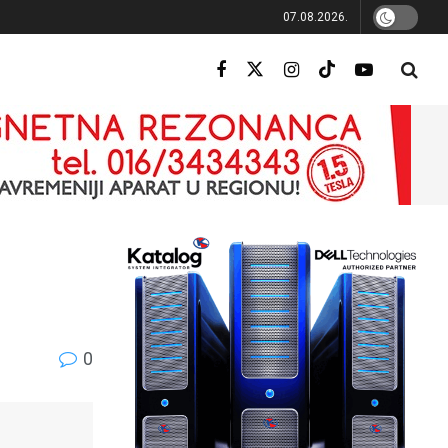
07.08.2026.
0