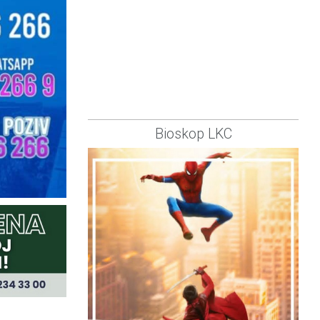
Bioskop LKC