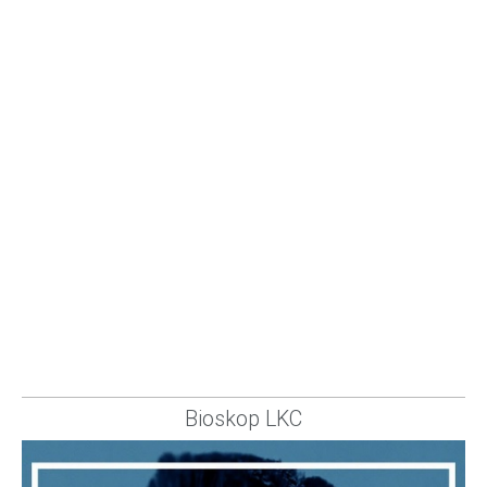
Bioskop LKC