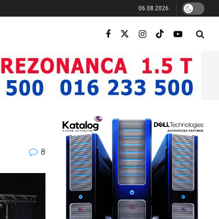
06.08.2026.
8