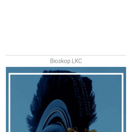
Bioskop LKC