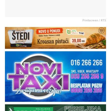
Printscreen / RTS