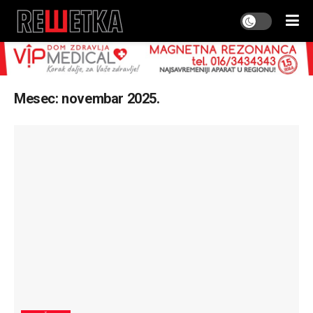
Mesec:
novembar 2025.