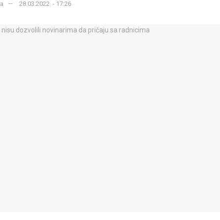
ka
28.03.2022. - 17:26