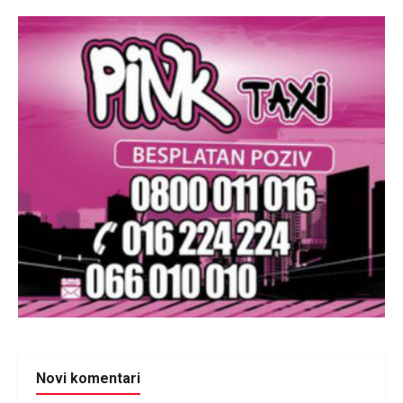
Novi komentari