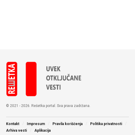
© 2021 - 2026. Rešetka portal. Sva prava zadržana.
Kontakt
Impresum
Pravila korišćenja
Politika privatnosti
Arhiva vesti
Aplikacija