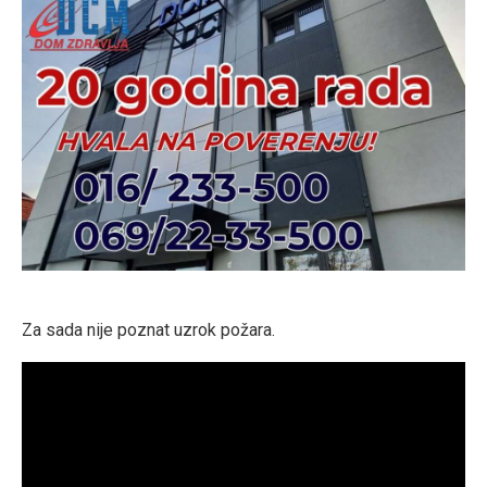
Za sada nije poznat uzrok požara.