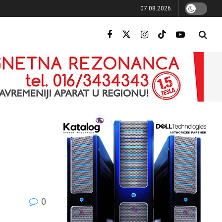
07.08.2026.
0