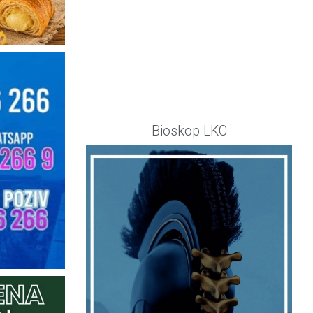
Bioskop LKC