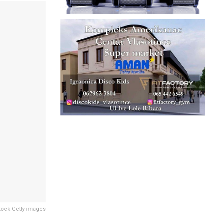
Stock Getty images