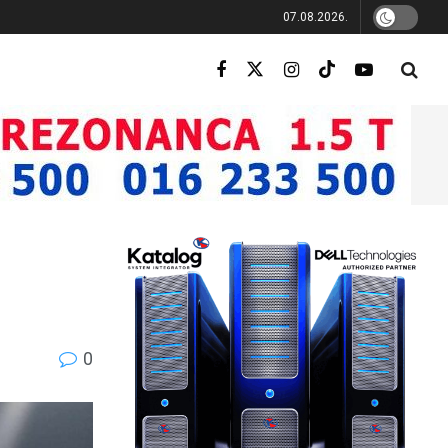
07.08.2026.
0