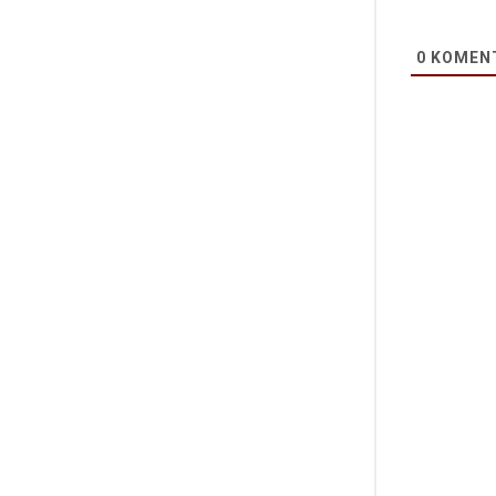
0
KOMEN