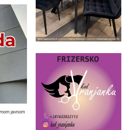
novnom javnom