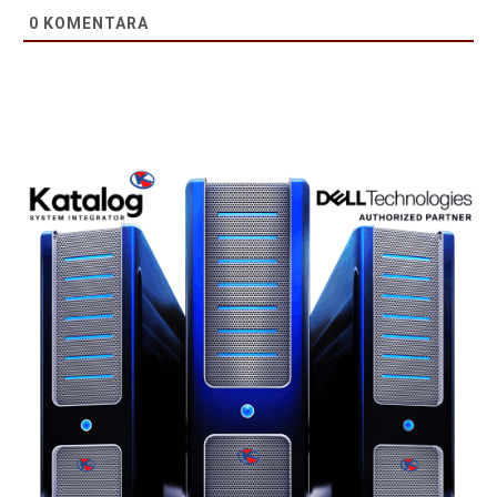
0
KOMENTARA