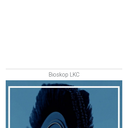
Bioskop LKC