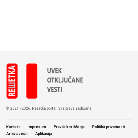
© 2021 - 2026. Rešetka portal. Sva prava zadržana.
Kontakt
Impresum
Pravila korišćenja
Politika privatnosti
Arhiva vesti
Aplikacija