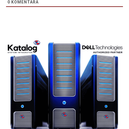
0
KOMENTARA