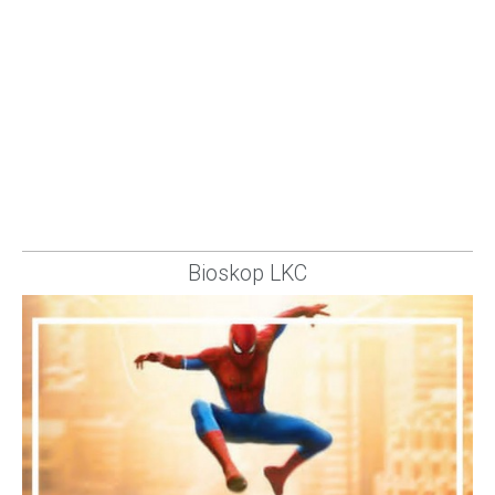
Bioskop LKC