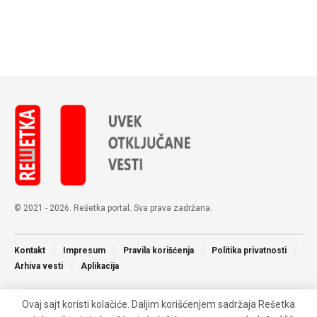
© 2021 - 2026. Rešetka portal. Sva prava zadržana.
Kontakt
Impresum
Pravila korišćenja
Politika privatnosti
Arhiva vesti
Aplikacija
Ovaj sajt koristi kolačiće. Daljim korišćenjem sadržaja Rešetka