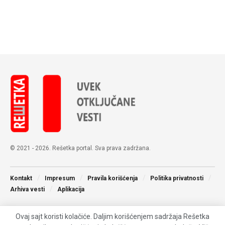
© 2021 - 2026. Rešetka portal. Sva prava zadržana.
Kontakt
Impresum
Pravila korišćenja
Politika privatnosti
Arhiva vesti
Aplikacija
Ovaj sajt koristi kolačiće. Daljim korišćenjem sadržaja Rešetka