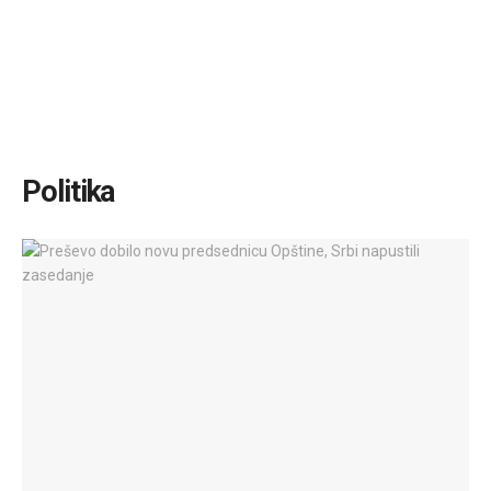
Politika