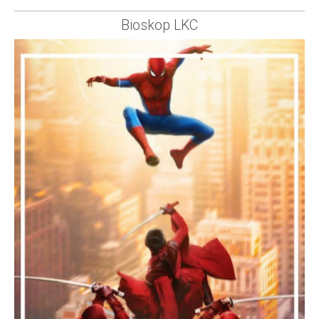
Bioskop LKC