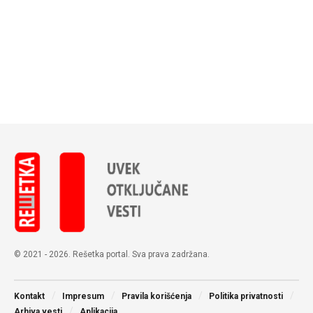
© 2021 - 2026. Rešetka portal. Sva prava zadržana.
Kontakt
Impresum
Pravila korišćenja
Politika privatnosti
Arhiva vesti
Aplikacija