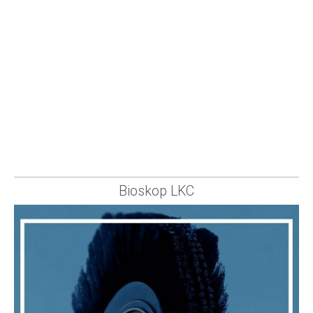
Bioskop LKC