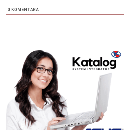
0
KOMENTARA