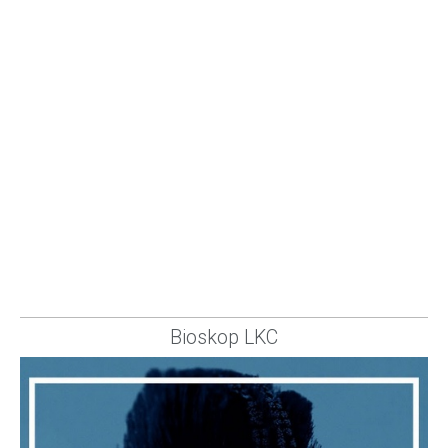
Bioskop LKC