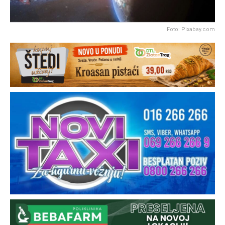
Foto: Pixabay.com