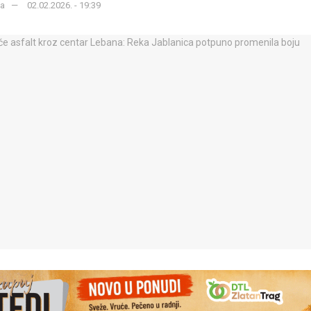
ka
02.02.2026. - 19:39